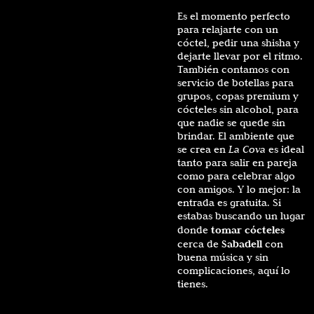
Es el momento perfecto
para relajarte con un
cóctel, pedir una shisha y
dejarte llevar por el ritmo.
También contamos con
servicio de botellas para
grupos, copas premium y
cócteles sin alcohol, para
que nadie se quede sin
brindar. El ambiente que
se crea en
La Cova
es ideal
tanto para salir en pareja
como para celebrar algo
con amigos. Y lo mejor: la
entrada es gratuita. Si
estabas buscando un lugar
tomar cócteles
donde
Sabadell
cerca de
con
buena música y sin
complicaciones, aquí lo
tienes.