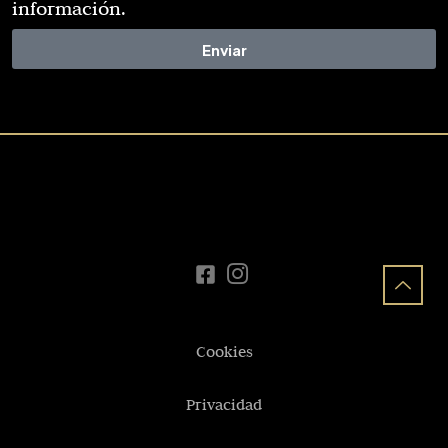
información.
Enviar
Cookies
Privacidad