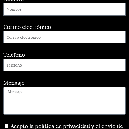
Correo electrónico
Teléfono
Mensaje
Acepto la política de privacidad y el envío de