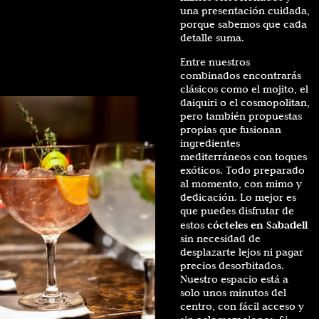
una presentación cuidada,
porque sabemos que cada
detalle suma.
Entre nuestros
combinados encontrarás
clásicos como el mojito, el
daiquiri o el cosmopolitan,
pero también propuestas
propias que fusionan
ingredientes
mediterráneos con toques
exóticos. Todo preparado
al momento, con mimo y
dedicación. Lo mejor es
que puedes disfrutar de
cócteles en Sabadell
estos
sin necesidad de
desplazarte lejos ni pagar
precios desorbitados.
Nuestro espacio está a
solo unos minutos del
centro, con fácil acceso y