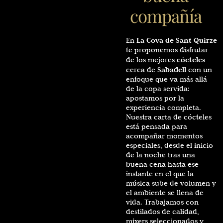
compañía
La Cova de Sant Quirze
En
te proponemos disfrutar
cócteles
de los mejores
Sabadell
cerca de
con un
enfoque que va más allá
de la copa servida:
apostamos por la
experiencia completa.
Nuestra carta de cócteles
está pensada para
acompañar momentos
especiales, desde el inicio
de la noche tras una
buena cena hasta ese
instante en el que la
música sube de volumen y
el ambiente se llena de
vida. Trabajamos con
destilados de calidad,
mixers seleccionados y