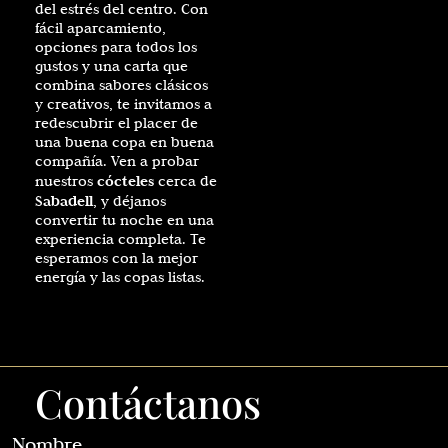
del estrés del centro. Con
fácil aparcamiento,
opciones para todos los
gustos y una carta que
combina sabores clásicos
y creativos, te invitamos a
redescubrir el placer de
una buena copa en buena
compañía. Ven a probar
cócteles
nuestros
cerca de
Sabadell
, y déjanos
convertir tu noche en una
experiencia completa. Te
esperamos con la mejor
energía y las copas listas.
Contáctanos
Nombre