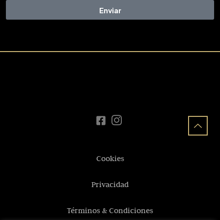
Enviar
Cookies
Privacidad
Términos & Condiciones