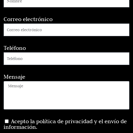
Correo electrónico
Teléfono
Mensaje
Acepto la política de privacidad y el envío de
información.