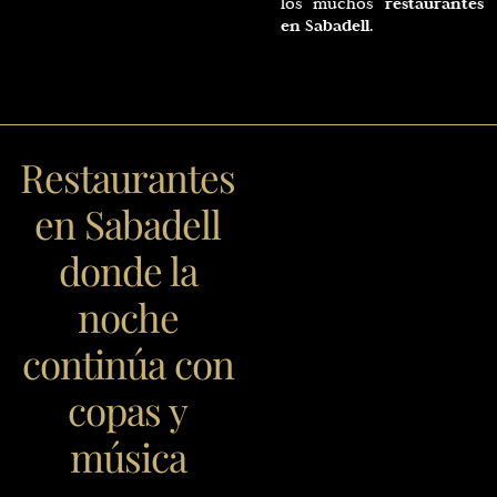
restaurantes
los muchos
en Sabadell
.
Restaurantes
en Sabadell
donde la
noche
continúa con
copas y
música