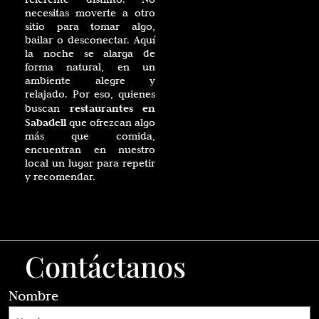
necesitas moverte a otro
sitio para tomar algo,
bailar o desconectar. Aquí
la noche se alarga de
forma natural, en un
ambiente alegre y
relajado. Por eso, quienes
restaurantes en
buscan
Sabadell
que ofrezcan algo
más que comida,
encuentran en nuestro
local un lugar para repetir
y recomendar.
Contáctanos
Nombre