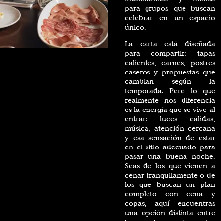
para grupos que buscan
celebrar en un espacio
único.
La carta está diseñada
para compartir: tapas
calientes, carnes, postres
caseros y propuestas que
cambian según la
temporada. Pero lo que
realmente nos diferencia
es la energía que se vive al
entrar: luces cálidas,
música, atención cercana
y esa sensación de estar
en el sitio adecuado para
pasar una buena noche.
Seas de los que vienen a
cenar tranquilamente o de
los que buscan un plan
completo con cena y
copas, aquí encuentras
una opción distinta entre