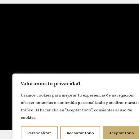
Valoramos tu privacidad
Usamos cookies para mejorar tu experiencia de navegación,
ofrecer anuncios o contenido personalizado y analizar nuestr
tráfico. Al hacer clic en "Aceptar todo", consientes el uso de
La
cookies.
Personalizar
Rechazar todo
Aceptar todo