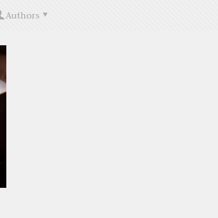
Authors