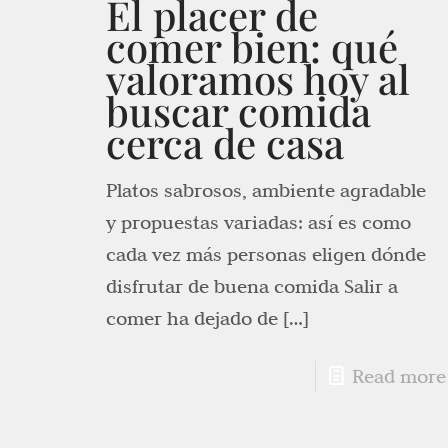
El placer de
comer bien: qué
valoramos hoy al
buscar comida
cerca de casa
Platos sabrosos, ambiente agradable
y propuestas variadas: así es como
cada vez más personas eligen dónde
disfrutar de buena comida Salir a
comer ha dejado de
[…]
Read more