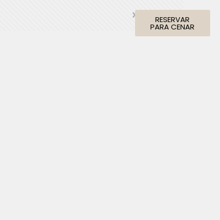
Show all
RESERVAR
PARA CENAR