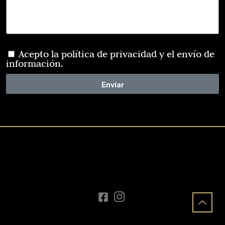
Acepto la política de privacidad y el envío de
información.
Enviar