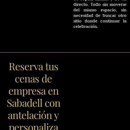
directo. Todo sin moverse
del mismo espacio, sin
necesidad de buscar otro
sitio donde continuar la
celebración.
Reserva tus
cenas de
empresa en
Sabadell con
antelación y
personaliza