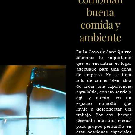
buena
comida y
ambiente
La Cova de Sant Quirze
En
sabemos lo importante
que es encontrar el lugar
adecuado para una cena
de empresa. No se trata
solo de comer bien, sino
de crear una experiencia
agradable, con un servicio
ágil y atento, en un
espacio cómodo que
invite a desconectar del
trabajo. Por eso, hemos
diseñado nuestros menús
para grupos pensando en
esas ocasiones especiales