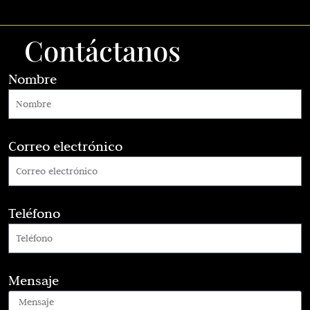
Contáctanos
Nombre
Correo electrónico
Teléfono
Mensaje